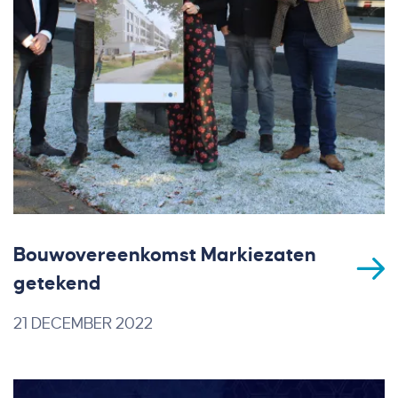
Bouwovereenkomst Markiezaten
getekend
21 DECEMBER 2022