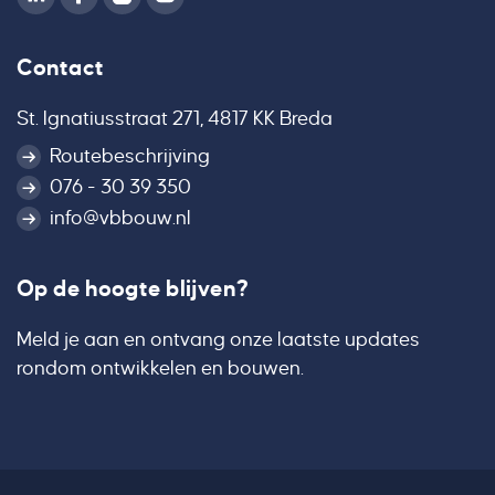
Contact
St. Ignatiusstraat 271, 4817 KK Breda
Routebeschrijving
076 - 30 39 350
info@vbbouw.nl
Op de hoogte blijven?
Meld je aan en ontvang onze laatste updates
rondom ontwikkelen en bouwen.