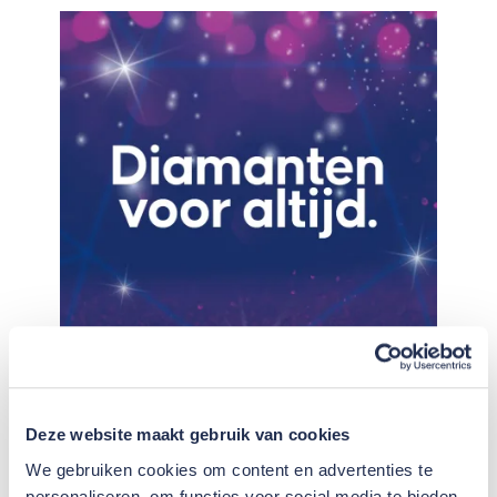
Deze website maakt gebruik van cookies
VB Groep 150 jaar
We gebruiken cookies om content en advertenties te
personaliseren, om functies voor social media te bieden