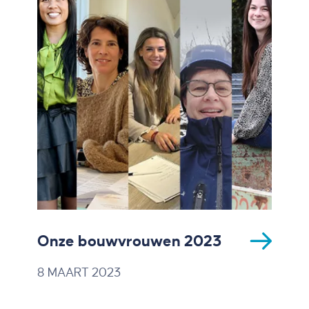
Onze bouwvrouwen 2023
8 MAART 2023