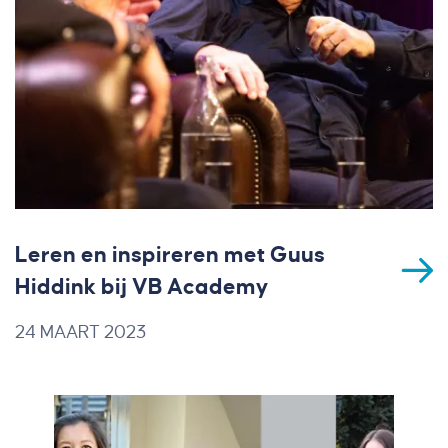
Leren en inspireren met Guus
Hiddink bij VB Academy
24 MAART 2023