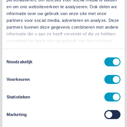
2 FEBRUARI 2023
en om ons websiteverkeer te analyseren. Ook delen we
informatie over uw gebruik van onze site met onze
partners voor social media, adverteren en analyse. Deze
partners kunnen deze gegevens combineren met andere
informatie die u aan ze heeft verstrekt of die ze hebben
verzameld op basis van uw gebruik van hun services.
Toestemmingsselectie
Noodzakelijk
Voorkeuren
Statistieken
Marketing