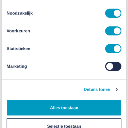
Toestemmingsselectie
Noodzakelijk
Voorkeuren
Statistieken
Marketing
Details tonen
Alles toestaan
Selectie toestaan