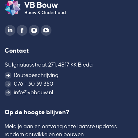
Contact
St. Ignatiusstraat 271, 4817 KK Breda
Routebeschrijving
076 - 30 39 350
info@vbbouw.nl
Op de hoogte blijven?
Meld je aan en ontvang onze laatste updates
rondom ontwikkelen en bouwen.