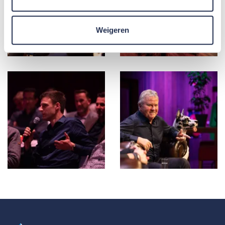
Weigeren