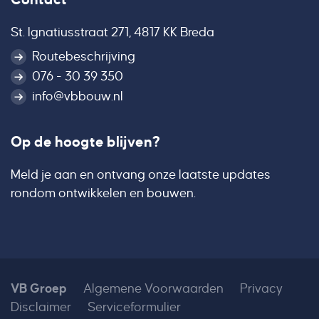
St. Ignatiusstraat 271, 4817 KK Breda
Routebeschrijving
076 - 30 39 350
info@vbbouw.nl
Op de hoogte blijven?
Meld je aan en ontvang onze laatste updates
rondom ontwikkelen en bouwen.
VB Groep
Algemene Voorwaarden
Privacy
Disclaimer
Serviceformulier