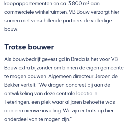
koopappartementen en ca. 3.800 m² aan
commerciële winkelruimten. VB Bouw verzorgt hier
samen met verschillende partners de volledige
bouw.
Trotse bouwer
Als bouwbedrijf gevestigd in Breda is het voor VB
Bouw extra bijzonder om binnen de eigen gemeente
te mogen bouwen. Algemeen directeur Jeroen de
Bekker vertelt: “We dragen concreet bij aan de
ontwikkeling van deze centrale locatie in
Teteringen; een plek waar al jaren behoefte was
aan een nieuwe invulling. We zijn er trots op hier
onderdeel van te mogen zijn.”