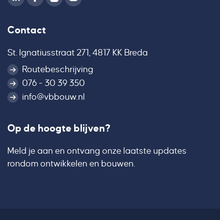
Contact
St. Ignatiusstraat 271, 4817 KK Breda
Routebeschrijving
076 - 30 39 350
info@vbbouw.nl
Op de hoogte blijven?
Meld je aan en ontvang onze laatste updates
rondom ontwikkelen en bouwen.