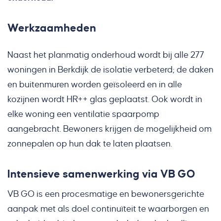
Werkzaamheden
Naast het planmatig onderhoud wordt bij alle 277
woningen in Berkdijk de isolatie verbeterd; de daken
en buitenmuren worden geïsoleerd en in alle
kozijnen wordt HR++ glas geplaatst. Ook wordt in
elke woning een ventilatie spaarpomp
aangebracht. Bewoners krijgen de mogelijkheid om
zonnepalen op hun dak te laten plaatsen.
Intensieve samenwerking via VB GO
VB GO is een procesmatige en bewonersgerichte
aanpak met als doel continuïteit te waarborgen en