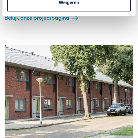
Weigeren
woningen te verbeteren.
Bekijk onze projectpagina