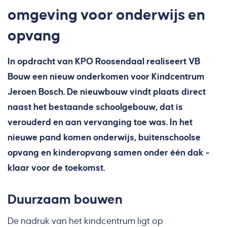
omgeving voor onderwijs en
opvang
In opdracht van KPO Roosendaal realiseert VB
Bouw een nieuw onderkomen voor Kindcentrum
Jeroen Bosch. De nieuwbouw vindt plaats direct
naast het bestaande schoolgebouw, dat is
verouderd en aan vervanging toe was. In het
nieuwe pand komen onderwijs, buitenschoolse
opvang en kinderopvang samen onder één dak -
klaar voor de toekomst.
Duurzaam bouwen
De nadruk van het kindcentrum ligt op