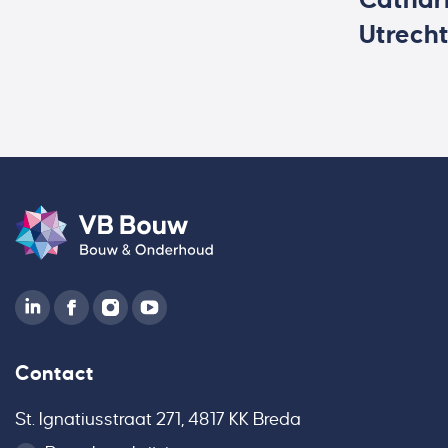
Utrech
Contact
St. Ignatiusstraat 271, 4817 KK Breda