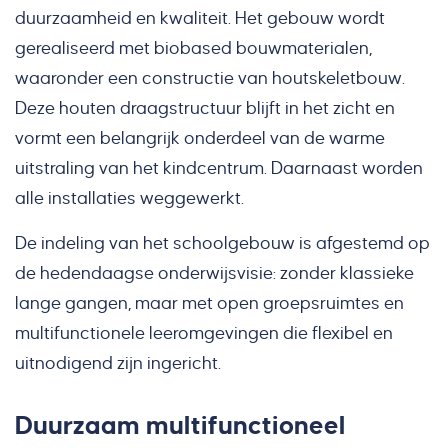
duurzaamheid en kwaliteit. Het gebouw wordt
gerealiseerd met biobased bouwmaterialen,
waaronder een constructie van houtskeletbouw.
Deze houten draagstructuur blijft in het zicht en
vormt een belangrijk onderdeel van de warme
uitstraling van het kindcentrum. Daarnaast worden
alle installaties weggewerkt.
De indeling van het schoolgebouw is afgestemd op
de hedendaagse onderwijsvisie: zonder klassieke
lange gangen, maar met open groepsruimtes en
multifunctionele leeromgevingen die flexibel en
uitnodigend zijn ingericht.
Duurzaam multifunctioneel