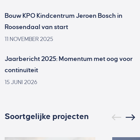
Bouw KPO Kindcentrum Jeroen Bosch in
Roosendaal van start
11 NOVEMBER 2025
Jaarbericht 2025: Momentum met oog voor
continuïteit
15 JUNI 2026
Soortgelijke projecten