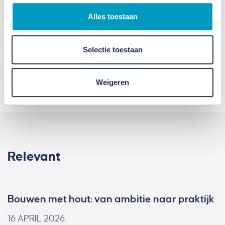
Alles toestaan
Selectie toestaan
Weigeren
Relevant
Bouwen met hout: van ambitie naar praktijk
16 APRIL 2026