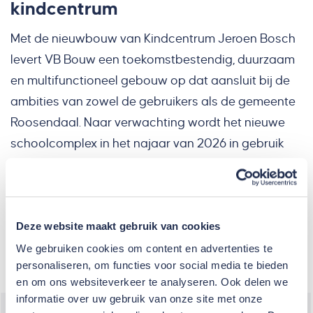
kindcentrum
Met de nieuwbouw van Kindcentrum Jeroen Bosch
levert VB Bouw een toekomstbestendig, duurzaam
en multifunctioneel gebouw op dat aansluit bij de
ambities van zowel de gebruikers als de gemeente
Roosendaal. Naar verwachting wordt het nieuwe
schoolcomplex in het najaar van 2026 in gebruik
genomen.
Impressie door Rienks Architects
Deze website maakt gebruik van cookies
We gebruiken cookies om content en advertenties te
Projectdetails
personaliseren, om functies voor social media te bieden
en om ons websiteverkeer te analyseren. Ook delen we
informatie over uw gebruik van onze site met onze
Plaats
Roosendaal