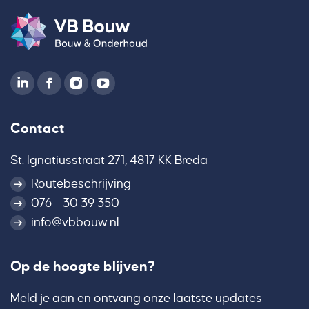
Contact
St. Ignatiusstraat 271, 4817 KK Breda
Routebeschrijving
076 - 30 39 350
info@vbbouw.nl
Op de hoogte blijven?
Meld je aan en ontvang onze laatste updates