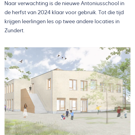
Naar verwachting is de nieuwe Antoniusschool in
de herfst van 2024 klaar voor gebruik. Tot die tijd
krijgen leerlingen les op twee andere locaties in
Zundert.