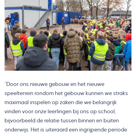
“Door ons nieuwe gebouw en het nieuwe
speelterrein rondom het gebouw kunnen we straks
maximaal inspelen op zaken die we belangrijk
vinden voor onze leerlingen bij ons op school;
bijvoorbeeld de relatie tussen binnen en buiten
onderwijs. Het is uiteraard een ingrijpende periode