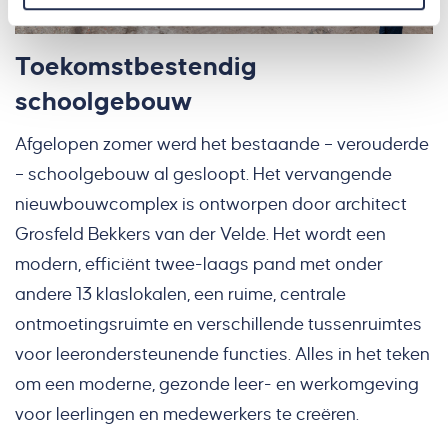
Toekomstbestendig
schoolgebouw
Afgelopen zomer werd het bestaande – verouderde
– schoolgebouw al gesloopt. Het vervangende
nieuwbouwcomplex is ontworpen door architect
Grosfeld Bekkers van der Velde. Het wordt een
modern, efficiënt twee-laags pand met onder
andere 13 klaslokalen, een ruime, centrale
ontmoetingsruimte en verschillende tussenruimtes
voor leerondersteunende functies. Alles in het teken
om een moderne, gezonde leer- en werkomgeving
voor leerlingen en medewerkers te creëren.