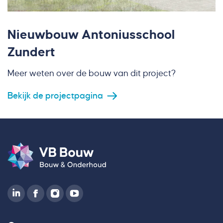
Nieuwbouw Antoniusschool
Zundert
Meer weten over de bouw van dit project?
Bekijk de projectpagina