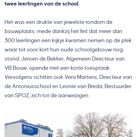
twee leerlingen van de school.
Het was een drukte van jewelste rondom de
bouwplaats; mede dankzij het feit dat meer dan
300 leerlingen een kijkje kwamen nemen op de plek
waar tot voor kort hun oude schoolgebouw nog
stond. Jeroen de Bekker, Algemeen Directeur van
VB Bouw, opende met een korte toespraak.
Vervolgens richtten ook Vera Martens, Directeur van
de Antoniusschool en Leonie van Breda, Bestuurder
van SPOZ, zich tot de aanwezigen.