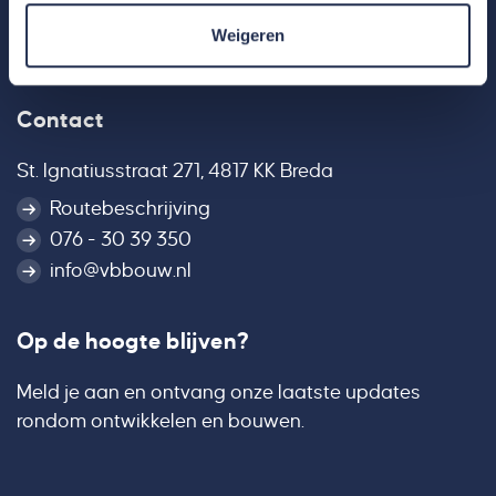
Weigeren
Contact
St. Ignatiusstraat 271, 4817 KK Breda
Routebeschrijving
076 - 30 39 350
info@vbbouw.nl
Op de hoogte blijven?
Meld je aan en ontvang onze laatste updates
rondom ontwikkelen en bouwen.