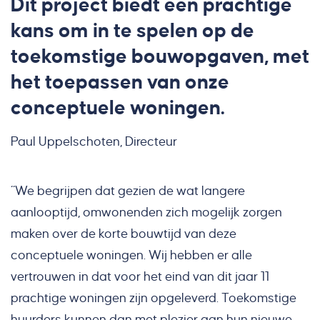
Dit project biedt een prachtige
kans om in te spelen op de
toekomstige bouwopgaven, met
het toepassen van onze
conceptuele woningen.
Paul Uppelschoten, Directeur
“We begrijpen dat gezien de wat langere
aanlooptijd, omwonenden zich mogelijk zorgen
maken over de korte bouwtijd van deze
conceptuele woningen. Wij hebben er alle
vertrouwen in dat voor het eind van dit jaar 11
prachtige woningen zijn opgeleverd. Toekomstige
huurders kunnen dan met plezier aan hun nieuwe