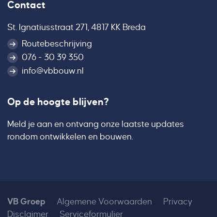
Contact
St. Ignatiusstraat 271, 4817 KK Breda
Routebeschrijving
076 - 30 39 350
info@vbbouw.nl
Op de hoogte blijven?
Meld je aan en ontvang onze laatste updates
rondom ontwikkelen en bouwen.
VB Groep
Algemene Voorwaarden
Privacy
Disclaimer
Serviceformulier