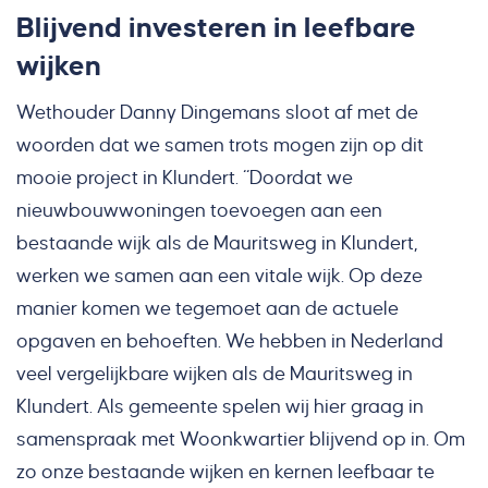
Blijvend investeren in leefbare
wijken
Wethouder Danny Dingemans sloot af met de
woorden dat we samen trots mogen zijn op dit
mooie project in Klundert. “Doordat we
nieuwbouwwoningen toevoegen aan een
bestaande wijk als de Mauritsweg in Klundert,
werken we samen aan een vitale wijk. Op deze
manier komen we tegemoet aan de actuele
opgaven en behoeften. We hebben in Nederland
veel vergelijkbare wijken als de Mauritsweg in
Klundert. Als gemeente spelen wij hier graag in
samenspraak met Woonkwartier blijvend op in. Om
zo onze bestaande wijken en kernen leefbaar te