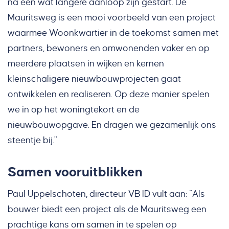
na een wat langere aanloop zijn gestart. De
Mauritsweg is een mooi voorbeeld van een project
waarmee Woonkwartier in de toekomst samen met
partners, bewoners en omwonenden vaker en op
meerdere plaatsen in wijken en kernen
kleinschaligere nieuwbouwprojecten gaat
ontwikkelen en realiseren. Op deze manier spelen
we in op het woningtekort en de
nieuwbouwopgave. En dragen we gezamenlijk ons
steentje bij."
Samen vooruitblikken
Paul Uppelschoten, directeur VB ID vult aan: “Als
bouwer biedt een project als de Mauritsweg een
prachtige kans om samen in te spelen op