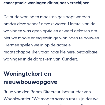
conceptuele woningen dit najaar verschijnen.
De oude woningen moesten gesloopt worden
omdat deze scheef gezakt waren. Herstel van de
woningen was geen optie en er werd gekozen om
nieuwe mooie energiezuinige woningen te bouwen.
Hiermee spelen we in op de actuele
maatschappelijke vraag naar kleinere, betaalbare
woningen in de dorpskern van Klundert.
Woningtekort en
nieuwbouwopgave
Ruud van den Boom, Directeur-bestuurder van
Woonkwartier: “We mogen samen trots zijn dat we