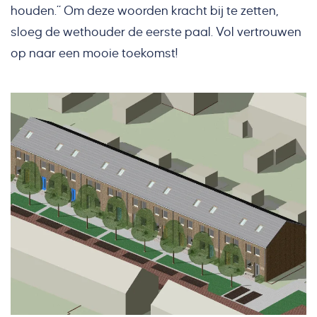
houden.” Om deze woorden kracht bij te zetten,
sloeg de wethouder de eerste paal. Vol vertrouwen
op naar een mooie toekomst!