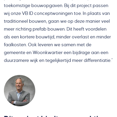
toekomstige bouwopgaven. Bij dit project passen
wij onze VB ID conceptwoningen toe. In plaats van
traditioneel bouwen, gaan we op deze manier veel
meer richting prefab bouwen. Dit heeft voordelen
als een kortere bouwtijd, minder overlast en minder
faalkosten. Ook leveren we samen met de
gemeente en Woonkwartier een bijdrage aan een
duurzamere wijk en tegelijkertijd meer differentiatie.”