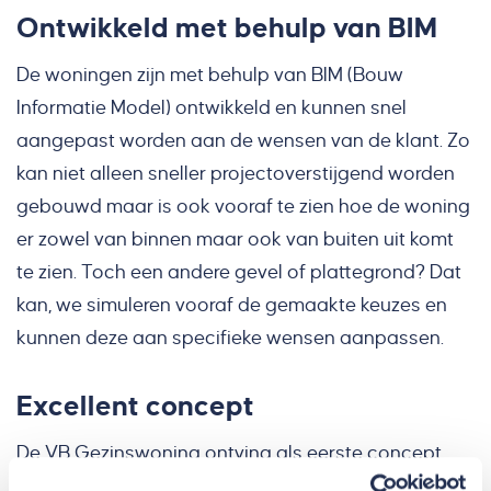
Ontwikkeld met behulp van BIM
De woningen zijn met behulp van BIM (Bouw
Informatie Model) ontwikkeld en kunnen snel
aangepast worden aan de wensen van de klant. Zo
kan niet alleen sneller projectoverstijgend worden
gebouwd maar is ook vooraf te zien hoe de woning
er zowel van binnen maar ook van buiten uit komt
te zien. Toch een andere gevel of plattegrond? Dat
kan, we simuleren vooraf de gemaakte keuzes en
kunnen deze aan specifieke wensen aanpassen.
Excellent concept
De VB Gezinswoning ontving als eerste concept
van Nederland het predicaat 'Excellent concept',