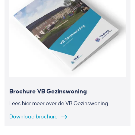
Brochure VB Gezinswoning
Lees hier meer over de VB Gezinswoning.
Download
brochure