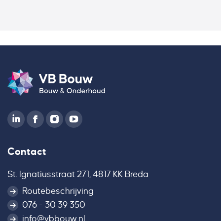
Contact
St. Ignatiusstraat 271, 4817 KK Breda
Routebeschrijving
076 - 30 39 350
info@vbbouw.nl