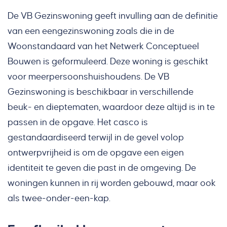
De VB Gezinswoning geeft invulling aan de definitie
van een eengezinswoning zoals die in de
Woonstandaard van het Netwerk Conceptueel
Bouwen is geformuleerd. Deze woning is geschikt
voor meerpersoonshuishoudens. De VB
Gezinswoning is beschikbaar in verschillende
beuk- en dieptematen, waardoor deze altijd is in te
passen in de opgave. Het casco is
gestandaardiseerd terwijl in de gevel volop
ontwerpvrijheid is om de opgave een eigen
identiteit te geven die past in de omgeving. De
woningen kunnen in rij worden gebouwd, maar ook
als twee-onder-een-kap.