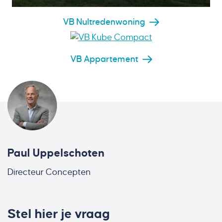
VB Nultredenwoning
VB Appartement
Paul Uppelschoten
Directeur Concepten
Stel hier je vraag