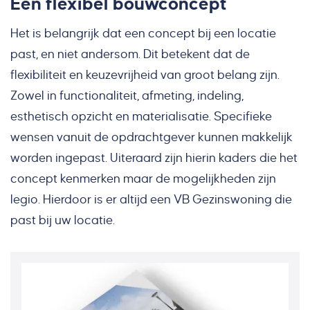
Een flexibel bouwconcept
Het is belangrijk dat een concept bij een locatie
past, en niet andersom. Dit betekent dat de
flexibiliteit en keuzevrijheid van groot belang zijn.
Zowel in functionaliteit, afmeting, indeling,
esthetisch opzicht en materialisatie. Specifieke
wensen vanuit de opdrachtgever kunnen makkelijk
worden ingepast. Uiteraard zijn hierin kaders die het
concept kenmerken maar de mogelijkheden zijn
legio. Hierdoor is er altijd een VB Gezinswoning die
past bij uw locatie.