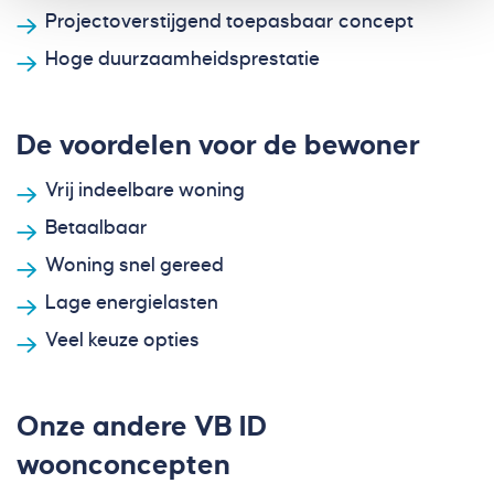
Projectoverstijgend toepasbaar concept
Hoge duurzaamheidsprestatie
De voordelen voor de bewoner
Vrij indeelbare woning
Betaalbaar
Woning snel gereed
Lage energielasten
Veel keuze opties
Onze andere VB ID
woonconcepten